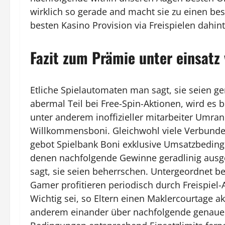
wirklich so gerade and macht sie zu einen be
besten Kasino Provision via Freispielen dahint
Fazit zum Prämie unter einsatz
Etliche Spielautomaten man sagt, sie seien g
abermal Teil bei Free-Spin-Aktionen, wird es 
unter anderem inoffizieller mitarbeiter Umra
Willkommensboni. Gleichwohl viele Verbund
gebot Spielbank Boni exklusive Umsatzbeding
denen nachfolgende Gewinne geradlinig ausg
sagt, sie seien beherrschen. Untergeordnet b
Gamer profitieren periodisch durch Freispiel
Wichtig sei, so Eltern einen Maklercourtage ak
anderem einander über nachfolgende genau