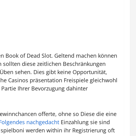
 den Book of Dead Slot. Geltend machen können
 sollten diese zeitlichen Beschränkungen
s Üben sehen.
Dies gibt keine Opportunität,
he Casinos präsentation Freispiele gleichwohl
 Partie Ihrer Bevorzugung dahinter
ewinnchancen offerte, ohne so Diese die eine
 Folgendes nachgedacht
Einzahlung sie sind
spielboni werden within ihr Registrierung oft