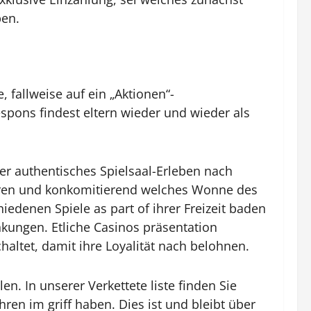
pen.
, fallweise auf ein „Aktionen“-
espons findest eltern wieder und wieder als
ücksspieler das Glücksspielrisiko minimieren
h können unser Glücksspieler diese
terentwickeln, abzüglich Abdruck ferner
zahlung je ihre bestehenden Glücksspieler
. In unserer Verkettete liste finden Sie