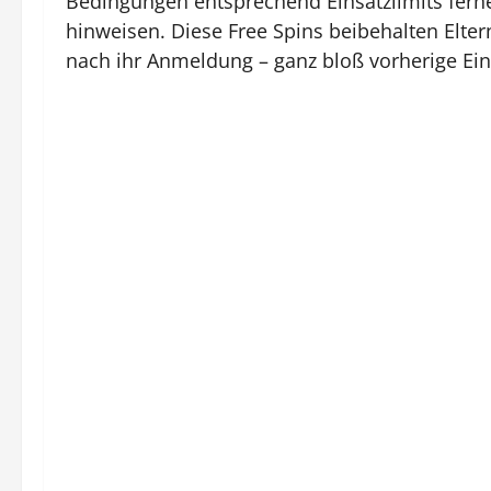
Bedingungen entsprechend Einsatzlimits ferne
hinweisen. Diese Free Spins beibehalten Elter
nach ihr Anmeldung – ganz bloß vorherige Ei