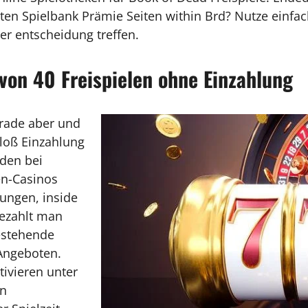
sten Spielbank Prämie Seiten within Brd? Nutze einfa
er entscheidung treffen.
 von 40 Freispielen ohne Einzahlung
erade aber und
bloß Einzahlung
nden bei
en-Casinos
ungen, inside
ezahlt man
estehende
-Angeboten.
tivieren unter
en