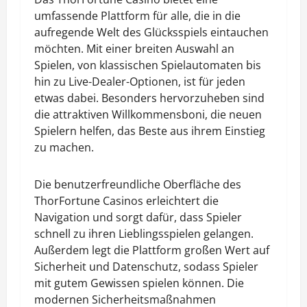
umfassende Plattform für alle, die in die
aufregende Welt des Glücksspiels eintauchen
möchten. Mit einer breiten Auswahl an
Spielen, von klassischen Spielautomaten bis
hin zu Live-Dealer-Optionen, ist für jeden
etwas dabei. Besonders hervorzuheben sind
die attraktiven Willkommensboni, die neuen
Spielern helfen, das Beste aus ihrem Einstieg
zu machen.
Die benutzerfreundliche Oberfläche des
ThorFortune Casinos erleichtert die
Navigation und sorgt dafür, dass Spieler
schnell zu ihren Lieblingsspielen gelangen.
Außerdem legt die Plattform großen Wert auf
Sicherheit und Datenschutz, sodass Spieler
mit gutem Gewissen spielen können. Die
modernen Sicherheitsmaßnahmen