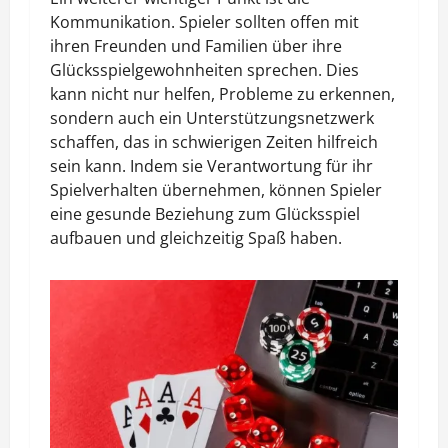
Kommunikation. Spieler sollten offen mit
ihren Freunden und Familien über ihre
Glücksspielgewohnheiten sprechen. Dies
kann nicht nur helfen, Probleme zu erkennen,
sondern auch ein Unterstützungsnetzwerk
schaffen, das in schwierigen Zeiten hilfreich
sein kann. Indem sie Verantwortung für ihr
Spielverhalten übernehmen, können Spieler
eine gesunde Beziehung zum Glücksspiel
aufbauen und gleichzeitig Spaß haben.