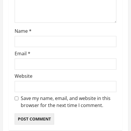
i
o
n
Name
*
Email
*
Website
Save my name, email, and website in this
browser for the next time I comment.