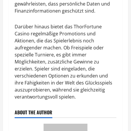
gewährleisten, dass persönliche Daten und
Finanzinformationen geschützt sind.
Darüber hinaus bietet das ThorFortune
Casino regelmäßige Promotions und
Aktionen, die das Spielerlebnis noch
aufregender machen. Ob Freispiele oder
spezielle Turniere, es gibt immer
Möglichkeiten, zusätzliche Gewinne zu
erzielen. Spieler sind eingeladen, die
verschiedenen Optionen zu erkunden und
ihre Fähigkeiten in der Welt des Glücksspiels
auszuprobieren, während sie gleichzeitig
verantwortungsvoll spielen.
ABOUT THE AUTHOR