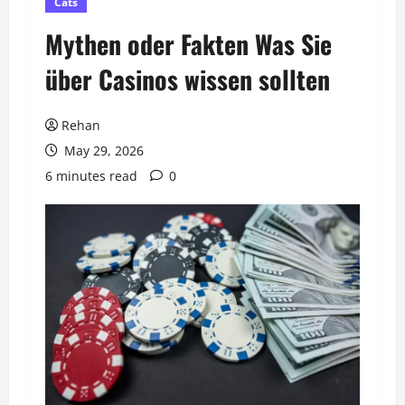
Cats
Mythen oder Fakten Was Sie
über Casinos wissen sollten
Rehan
May 29, 2026
6 minutes read
0