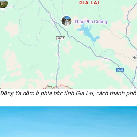
 Đăng Ya nằm ở phía bắc tỉnh Gia Lai, cách thành phố