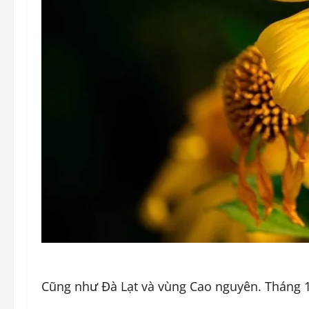
Cũng như Đà Lạt và vùng Cao nguyên. Tháng 11