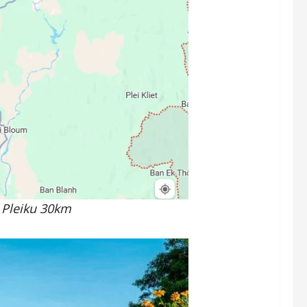
 Pleiku 30km