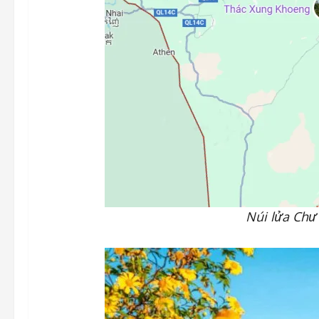
Núi lửa Chư